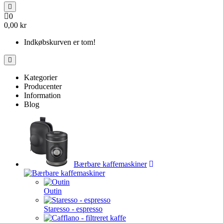
0
0,00 kr
Indkøbskurven er tom!
Kategorier
Producenter
Information
Blog
Bærbare kaffemaskiner
Outin
Staresso - espresso