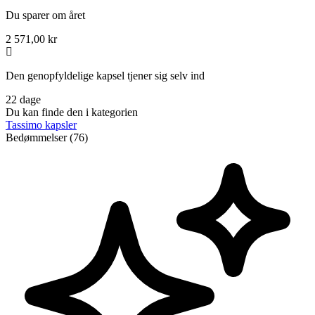
Du sparer om året
2 571,00 kr
Den genopfyldelige kapsel tjener sig selv ind
22 dage
Du kan finde den i kategorien
Tassimo kapsler
Bedømmelser (76)