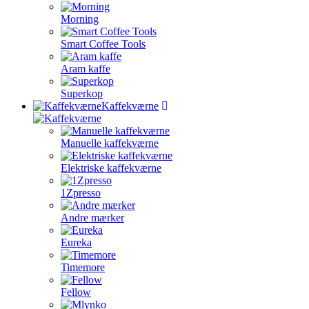
Morning
Smart Coffee Tools
Aram kaffe
Superkop
Kaffekværne
Manuelle kaffekværne
Elektriske kaffekværne
1Zpresso
Andre mærker
Eureka
Timemore
Fellow