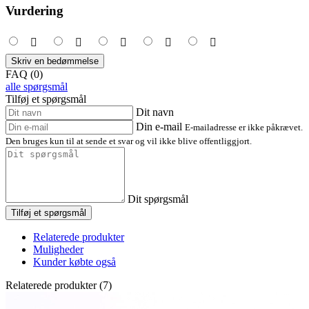
Vurdering
Skriv en bedømmelse
FAQ (0)
alle spørgsmål
Tilføj et spørgsmål
Dit navn
Din e-mail
E-mailadresse er ikke påkrævet.
Den bruges kun til at sende et svar og vil ikke blive offentliggjort.
Dit spørgsmål
Tilføj et spørgsmål
Relaterede produkter
Muligheder
Kunder købte også
Relaterede produkter (7)