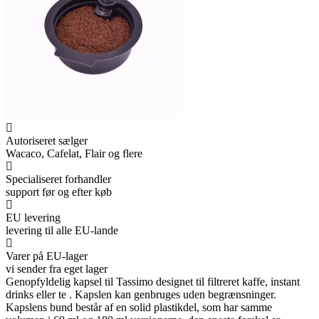
Autoriseret sælger
Wacaco, Cafelat, Flair og flere
Specialiseret forhandler
support før og efter køb
EU levering
levering til alle EU-lande
Varer på EU-lager
vi sender fra eget lager
Genopfyldelig kapsel til Tassimo designet til filtreret kaffe, instant
drinks eller te . Kapslen kan genbruges uden begrænsninger.
Kapslens bund består af en solid plastikdel, som har samme