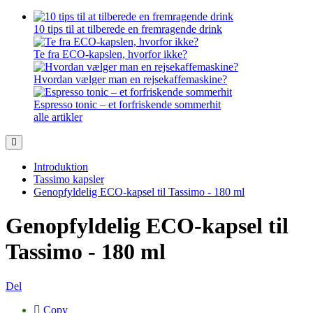
10 tips til at tilberede en fremragende drink
Te fra ECO-kapslen, hvorfor ikke?
Hvordan vælger man en rejsekaffemaskine?
Espresso tonic – et forfriskende sommerhit
alle artikler
Introduktion
Tassimo kapsler
Genopfyldelig ECO-kapsel til Tassimo - 180 ml
Genopfyldelig ECO-kapsel til
Tassimo - 180 ml
Del
Copy