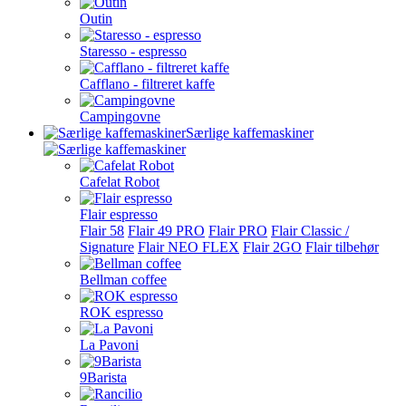
Outin
Staresso - espresso
Cafflano - filtreret kaffe
Campingovne
Særlige kaffemaskiner
Cafelat Robot
Flair espresso
Flair 58
Flair 49 PRO
Flair PRO
Flair Classic /
Signature
Flair NEO FLEX
Flair 2GO
Flair tilbehør
Bellman coffee
ROK espresso
La Pavoni
9Barista