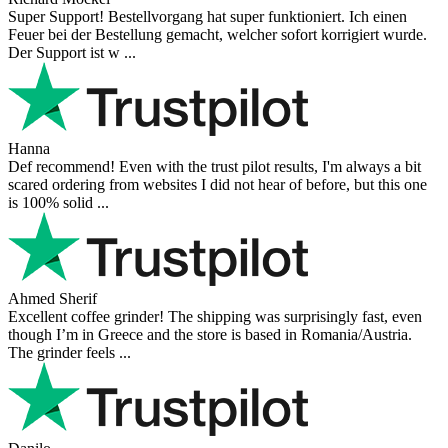
Super Support! Bestellvorgang hat super funktioniert. Ich einen
Feuer bei der Bestellung gemacht, welcher sofort korrigiert wurde.
Der Support ist w ...
Hanna
Def recommend! Even with the trust pilot results, I'm always a bit
scared ordering from websites I did not hear of before, but this one
is 100% solid ...
Ahmed Sherif
Excellent coffee grinder! The shipping was surprisingly fast, even
though I’m in Greece and the store is based in Romania/Austria.
The grinder feels ...