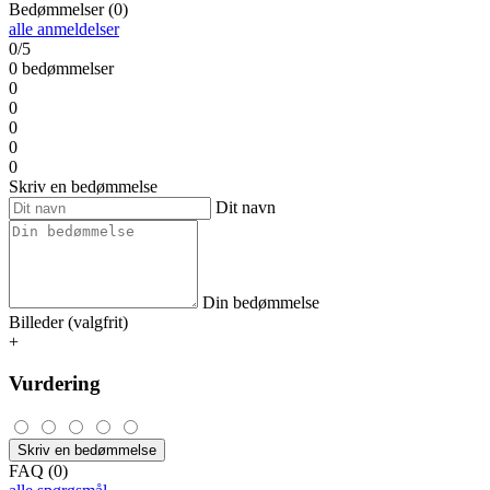
Bedømmelser (0)
alle anmeldelser
0/5
0 bedømmelser
0
0
0
0
0
Skriv en bedømmelse
Dit navn
Din bedømmelse
Billeder (valgfrit)
+
Vurdering
Skriv en bedømmelse
FAQ (0)