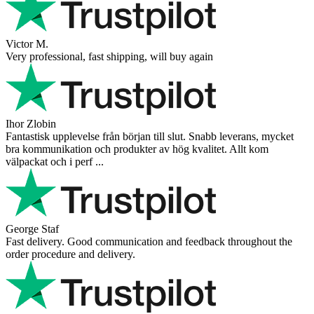
Victor M.
Very professional, fast shipping, will buy again
Ihor Zlobin
Fantastisk upplevelse från början till slut. Snabb leverans, mycket
bra kommunikation och produkter av hög kvalitet. Allt kom
välpackat och i perf ...
George Staf
Fast delivery. Good communication and feedback throughout the
order procedure and delivery.