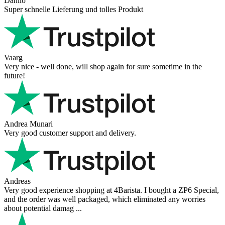
Danilo
Super schnelle Lieferung und tolles Produkt
Vaarg
Very nice - well done, will shop again for sure sometime in the
future!
Andrea Munari
Very good customer support and delivery.
Andreas
Very good experience shopping at 4Barista. I bought a ZP6 Special,
and the order was well packaged, which eliminated any worries
about potential damag ...