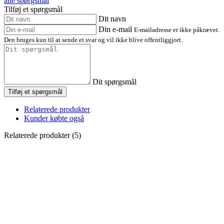
alle spørgsmål
Tilføj et spørgsmål
Dit navn
Din e-mail
E-mailadresse er ikke påkrævet.
Den bruges kun til at sende et svar og vil ikke blive offentliggjort.
Dit spørgsmål
Tilføj et spørgsmål
Relaterede produkter
Kunder købte også
Relaterede produkter (5)