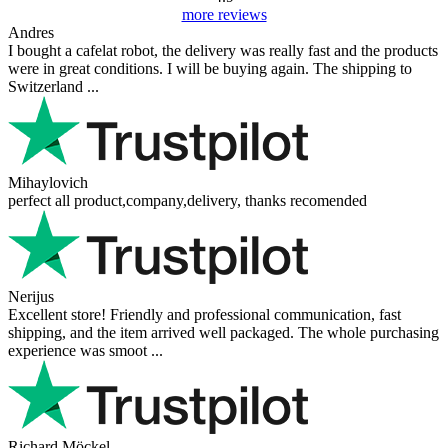
more reviews
Andres
I bought a cafelat robot, the delivery was really fast and the products
were in great conditions. I will be buying again. The shipping to
Switzerland ...
Mihaylovich
perfect all product,company,delivery, thanks recomended
Nerijus
Excellent store! Friendly and professional communication, fast
shipping, and the item arrived well packaged. The whole purchasing
experience was smoot ...
Richard Möckel