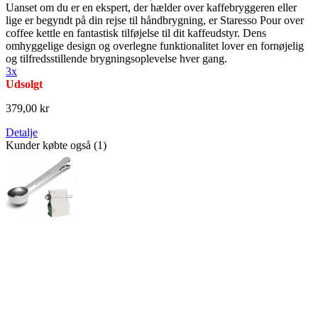
Uanset om du er en ekspert, der hælder over kaffebryggeren eller
lige er begyndt på din rejse til håndbrygning, er Staresso Pour over
coffee kettle en fantastisk tilføjelse til dit kaffeudstyr. Dens
omhyggelige design og overlegne funktionalitet lover en fornøjelig
og tilfredsstillende brygningsoplevelse hver gang.
3x
Udsolgt
379,00 kr
Detalje
Kunder købte også (1)