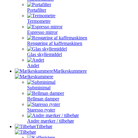
Portafilter
Termometre
Espresso mirror
Rengøring af kaffemaskinen
Glas skyllemiddel
Andet
Mælkeskummere
Subminimal
Bellman damper
Staresso ryster
Andre mærker / tilbehør
Tilbehør