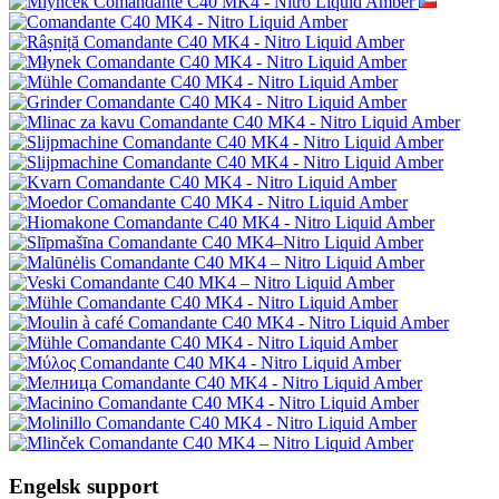
Engelsk support