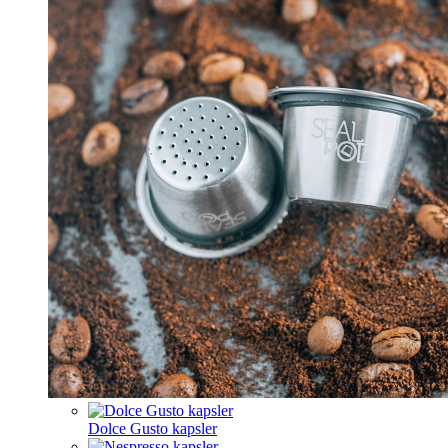
Dolce Gusto kapsler