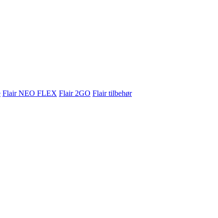
e
Flair NEO FLEX
Flair 2GO
Flair tilbehør