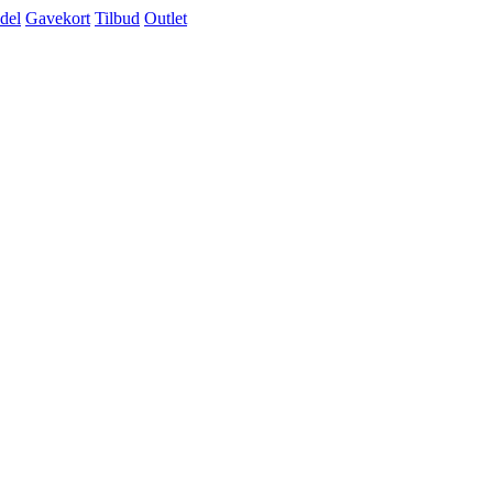
del
Gavekort
Tilbud
Outlet