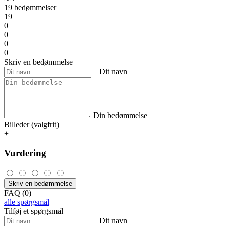
19 bedømmelser
19
0
0
0
0
Skriv en bedømmelse
Dit navn
Din bedømmelse
Billeder (valgfrit)
+
Vurdering
Skriv en bedømmelse
FAQ (0)
alle spørgsmål
Tilføj et spørgsmål
Dit navn