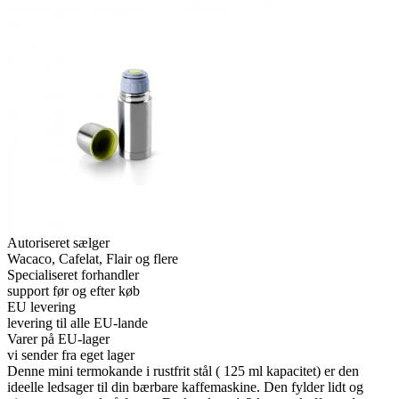
Autoriseret sælger
Wacaco, Cafelat, Flair og flere
Specialiseret forhandler
support før og efter køb
EU levering
levering til alle EU-lande
Varer på EU-lager
vi sender fra eget lager
Denne mini termokande i rustfrit stål ( 125 ml kapacitet) er den
ideelle ledsager til din bærbare kaffemaskine. Den fylder lidt og