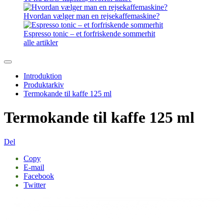
Hvordan vælger man en rejsekaffemaskine?
Espresso tonic – et forfriskende sommerhit
alle artikler
Introduktion
Produktarkiv
Termokande til kaffe 125 ml
Termokande til kaffe 125 ml
Del
Copy
E-mail
Facebook
Twitter