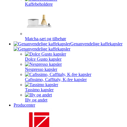
Kaffebeholdere
Matcha-sæt og tilbehør
Genanvendelige kaffekapsler
Dolce Gusto kapsler
Nespresso kapsler
Cafissimo, Caffitaly, K-fee kapsler
Tassimo kapsler
Illy og andet
Producenter