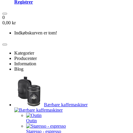
Registrer
0
0,00 kr
Indkøbskurven er tom!
Kategorier
Producenter
Information
Blog
Bærbare kaffemaskiner
Outin
Staresso - espresso