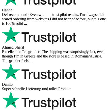
Hanna
Def recommend! Even with the trust pilot results, I'm always a bit
scared ordering from websites I did not hear of before, but this one
is 100% solid ...
Ahmed Sherif
Excellent coffee grinder! The shipping was surprisingly fast, even
though I’m in Greece and the store is based in Romania/Austria.
The grinder feels ...
Danilo
Super schnelle Lieferung und tolles Produkt