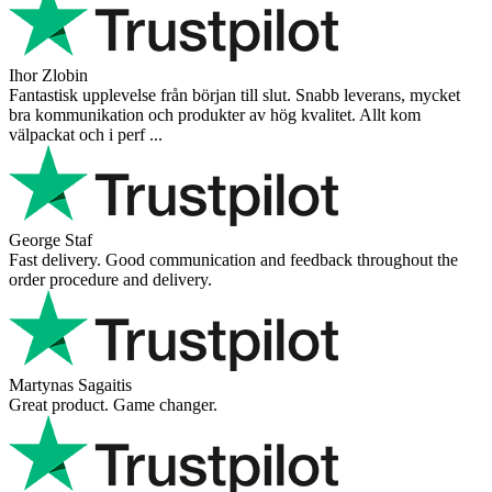
Ihor Zlobin
Fantastisk upplevelse från början till slut. Snabb leverans, mycket
bra kommunikation och produkter av hög kvalitet. Allt kom
välpackat och i perf ...
George Staf
Fast delivery. Good communication and feedback throughout the
order procedure and delivery.
Martynas Sagaitis
Great product. Game changer.