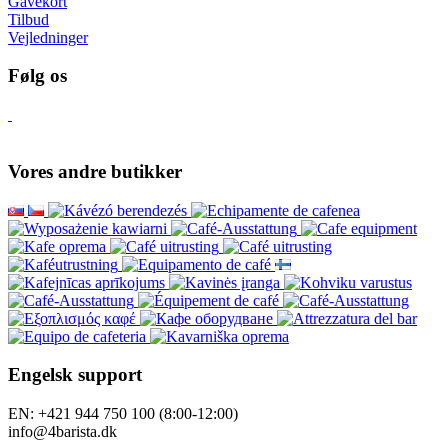
Gavekort
Tilbud
Vejledninger
Følg os
Vores andre butikker
Engelsk support
EN: +421 944 750 100 (8:00-12:00)
info@4barista.dk