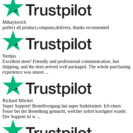
Mihaylovich
perfect all product,company,delivery, thanks recomended
Nerijus
Excellent store! Friendly and professional communication, fast
shipping, and the item arrived well packaged. The whole purchasing
experience was smoot ...
Richard Möckel
Super Support! Bestellvorgang hat super funktioniert. Ich einen
Feuer bei der Bestellung gemacht, welcher sofort korrigiert wurde.
Der Support ist w ...