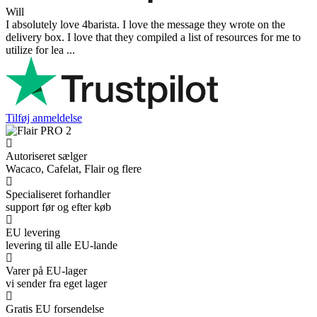
Will
I absolutely love 4barista. I love the message they wrote on the
delivery box. I love that they compiled a list of resources for me to
utilize for lea ...
Tilføj anmeldelse
Autoriseret sælger
Wacaco, Cafelat, Flair og flere
Specialiseret forhandler
support før og efter køb
EU levering
levering til alle EU-lande
Varer på EU-lager
vi sender fra eget lager
Gratis EU forsendelse