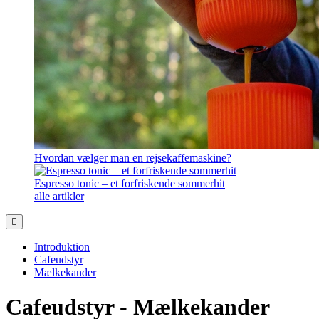
Hvordan vælger man en rejsekaffemaskine?
Espresso tonic – et forfriskende sommerhit
alle artikler
Introduktion
Cafeudstyr
Mælkekander
Cafeudstyr - Mælkekander