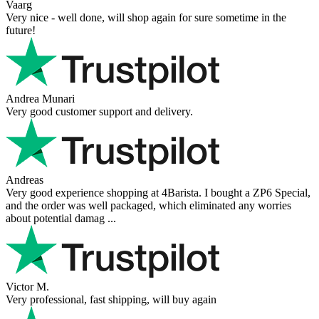
Vaarg
Very nice - well done, will shop again for sure sometime in the
future!
Andrea Munari
Very good customer support and delivery.
Andreas
Very good experience shopping at 4Barista. I bought a ZP6 Special,
and the order was well packaged, which eliminated any worries
about potential damag ...
Victor M.
Very professional, fast shipping, will buy again