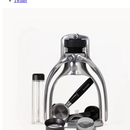
Twitter