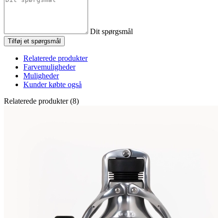
Dit spørgsmål
Tilføj et spørgsmål
Relaterede produkter
Farvemuligheder
Muligheder
Kunder købte også
Relaterede produkter (8)