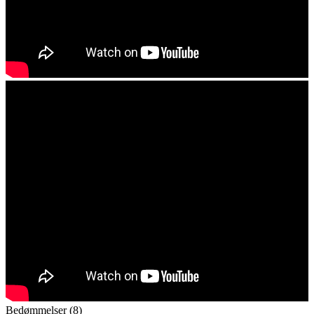
Bedømmelser (8)