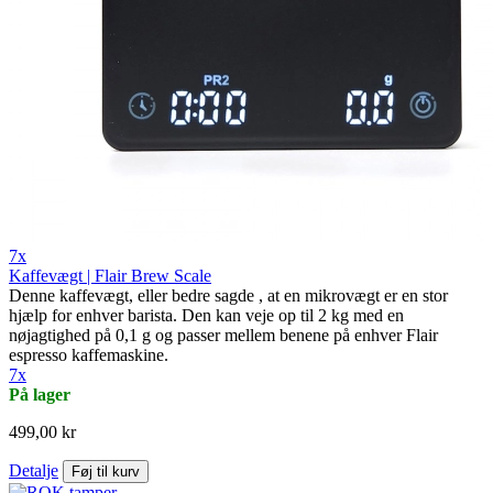
7x
Kaffevægt | Flair Brew Scale
Denne kaffevægt, eller bedre sagde , at en mikrovægt er en stor
hjælp for enhver barista. Den kan veje op til 2 kg med en
nøjagtighed på 0,1 g og passer mellem benene på enhver Flair
espresso kaffemaskine.
7x
På lager
499,00 kr
Detalje
Føj til kurv