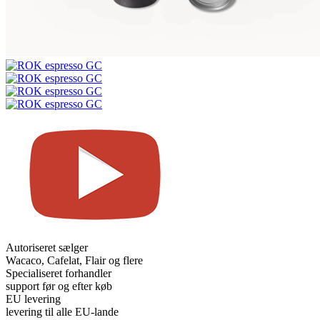
Autoriseret sælger
Wacaco, Cafelat, Flair og flere
Specialiseret forhandler
support før og efter køb
EU levering
levering til alle EU-lande