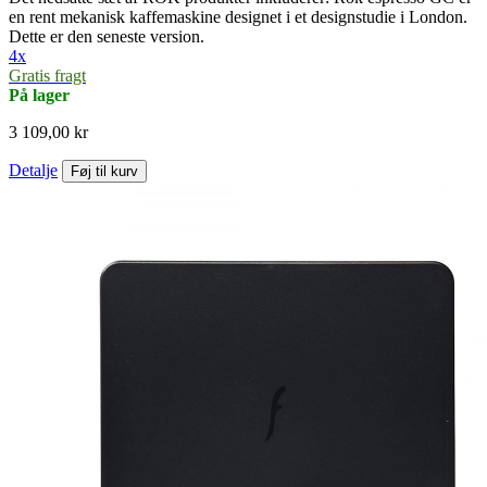
en rent mekanisk kaffemaskine designet i et designstudie i London.
Dette er den seneste version.
4x
Gratis fragt
På lager
3 109,00 kr
Detalje
Føj til kurv