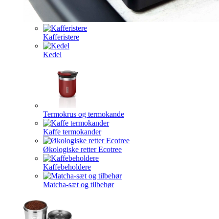
Kafferistere
Kedel
Termokrus og termokande
Kaffe termokander
Økologiske retter Ecotree
Kaffebeholdere
Matcha-sæt og tilbehør