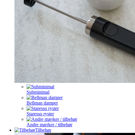
Subminimal
Bellman damper
Staresso ryster
Andre mærker / tilbehør
Tilbehør