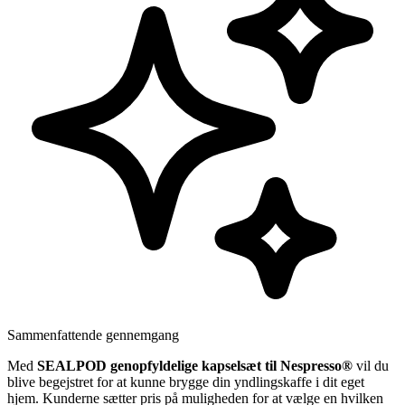
Sammenfattende gennemgang
Med
SEALPOD genopfyldelige kapselsæt til Nespresso®
vil du
blive begejstret for at kunne brygge din yndlingskaffe i dit eget
hjem. Kunderne sætter pris på muligheden for at vælge en hvilken