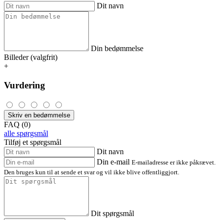
Dit navn
Din bedømmelse
Billeder (valgfrit)
+
Vurdering
Skriv en bedømmelse
FAQ (0)
alle spørgsmål
Tilføj et spørgsmål
Dit navn
Din e-mail
E-mailadresse er ikke påkrævet.
Den bruges kun til at sende et svar og vil ikke blive offentliggjort.
Dit spørgsmål