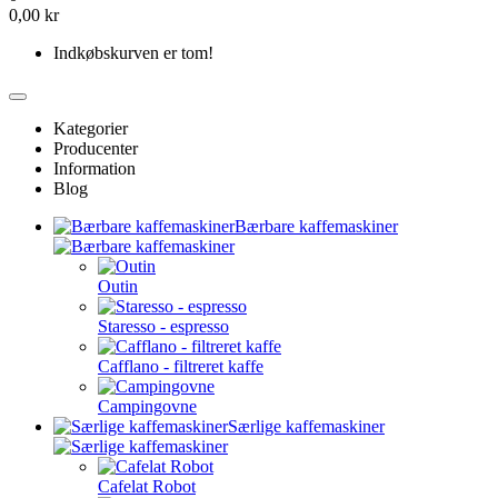
0,00 kr
Indkøbskurven er tom!
Kategorier
Producenter
Information
Blog
Bærbare kaffemaskiner
Outin
Staresso - espresso
Cafflano - filtreret kaffe
Campingovne
Særlige kaffemaskiner
Cafelat Robot